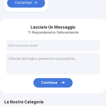
Contattaci
Lasciate Un Messaggio
Ti Risponderemo Velocemente
Continua
Le Nostre Categorie